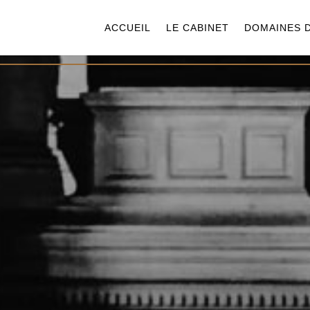
ACCUEIL
LE CABINET
DOMAINES D